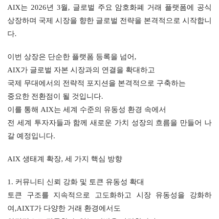
AIX는 2026년 3월, 글로벌 주요 암호화폐 거래 플랫폼에 공식 
상장하며 국제 시장을 향한 글로벌 전략을 본격적으로 시작합니
다.
이번 상장은 단순한 플랫폼 등록을 넘어,
AIX가 글로벌 자본 시장과의 연결을 확대하고
국제 무대에서의 전략적 포지션을 본격적으로 구축하는
중요한 전환점이 될 것입니다.
이를 통해 AIX는 세계 수준의 유동성 환경 속에서
전 세계 투자자들과 함께 새로운 가치 성장의 흐름을 만들어 나
갈 예정입니다.
AIX 생태계 확장, 세 가지 핵심 방향
1. 커뮤니티 신뢰 강화 및 토큰 유동성 확대
토큰 구조를 지속적으로 고도화하고 시장 유동성을 강화하
여,AIXT가 다양한 거래 환경에서도