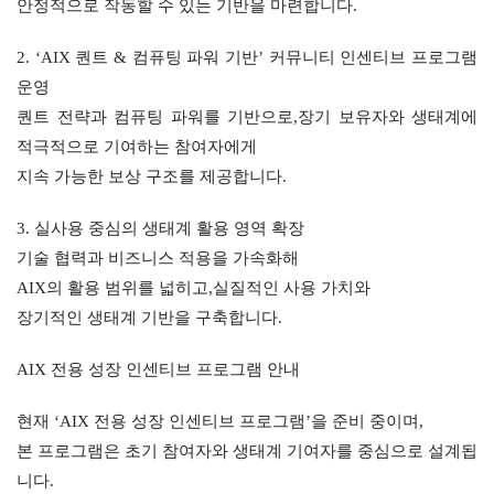
안정적으로 작동할 수 있는 기반을 마련합니다.
2. ‘AIX 퀀트 & 컴퓨팅 파워 기반’ 커뮤니티 인센티브 프로그램 
운영
퀀트 전략과 컴퓨팅 파워를 기반으로,장기 보유자와 생태계에 
적극적으로 기여하는 참여자에게
지속 가능한 보상 구조를 제공합니다.
3. 실사용 중심의 생태계 활용 영역 확장
기술 협력과 비즈니스 적용을 가속화해
AIX의 활용 범위를 넓히고,실질적인 사용 가치와
장기적인 생태계 기반을 구축합니다.
AIX 전용 성장 인센티브 프로그램 안내
현재 ‘AIX 전용 성장 인센티브 프로그램’을 준비 중이며,
본 프로그램은 초기 참여자와 생태계 기여자를 중심으로 설계됩
니다.