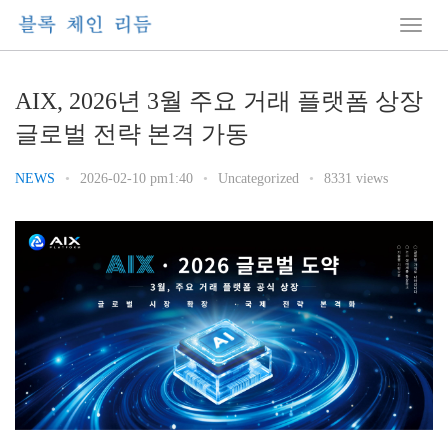
AIX, 2026년 3월 주요 거래 플랫폼 상장
글로벌 전략 본격 가동
NEWS
•
2026-02-10 pm1:40
•
Uncategorized
•
8331 views