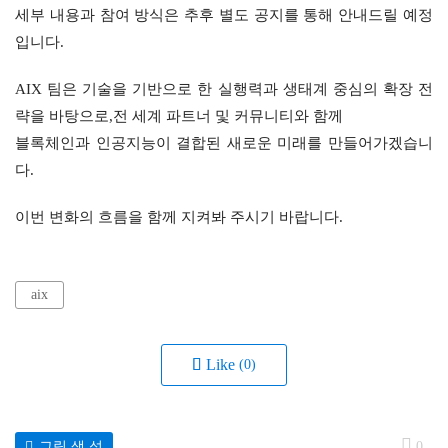
세부 내용과 참여 방식은 추후 별도 공지를 통해 안내드릴 예정
입니다.
AIX 팀은 기술을 기반으로 한 실행력과 생태계 중심의 확장 전
략을 바탕으로,전 세계 파트너 및 커뮤니티와 함께
블록체인과 인공지능이 결합된 새로운 미래를 만들어가겠습니
다.
이번 변화의 흐름을 함께 지켜봐 주시기 바랍니다.
aix
Like
(0)
그림 생 성
0