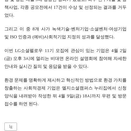
책사업, 각종 공모전에서 17건이 수상 및 선정되는 결과를 거두
었다.
그리고 이 중 8개 사가 녹색기술·벤처기업·소셜벤처·여성기업 
및 ISO 인증과 (예비)사회적기업 지정의 성과를 달성했다.
이번 LG소셜펠로우 11기 모집에 관심이 있는 기업은 4월 2일
(금) 오후 3시에 열리는 비대면 온라인 설명회에 참여해 자세한 
안내와 실시간 질의 및 응답을 받을 수 있다.
환경 문제를 명확하게 제시하고 혁신적인 방법으로 환경 가치를 
창출하는 사회적경제 기업은 엘지소셜캠퍼스 누리집에서 신청 
양식을 내려받아 작성한 뒤 4월 9일(금) 18시까지 우편 및 방문 
접수를 하면 된다.
lg